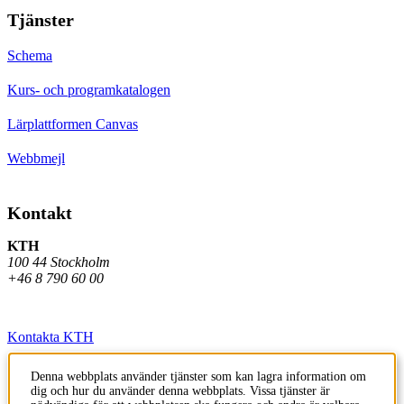
Tjänster
Schema
Kurs- och programkatalogen
Lärplattformen Canvas
Webbmejl
Kontakt
KTH
100 44 Stockholm
+46 8 790 60 00
Kontakta KTH
Jobba på KTH
Denna webbplats använder tjänster som kan lagra information om
dig och hur du använder denna webbplats. Vissa tjänster är