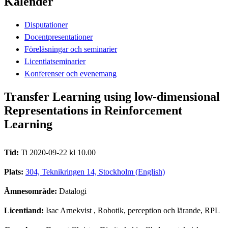
Kalender
Disputationer
Docentpresentationer
Föreläsningar och seminarier
Licentiatseminarier
Konferenser och evenemang
Transfer Learning using low-dimensional
Representations in Reinforcement
Learning
Tid:
Ti 2020-09-22 kl 10.00
Plats:
304, Teknikringen 14, Stockholm (English)
Ämnesområde:
Datalogi
Licentiand:
Isac Arnekvist
, Robotik, perception och lärande, RPL