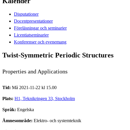
Kalender
Disputationer
Docentpresentationer
Föreläsningar och seminarier
Licentiatseminarier
Konferenser och evenemang
Twist-Symmetric Periodic Structures
Properties and Applications
Tid:
Må 2021-11-22 kl 15.00
Plats:
H1, Teknikringen 33, Stockholm
Språk:
Engelska
Ämnesområde:
Elektro- och systemteknik