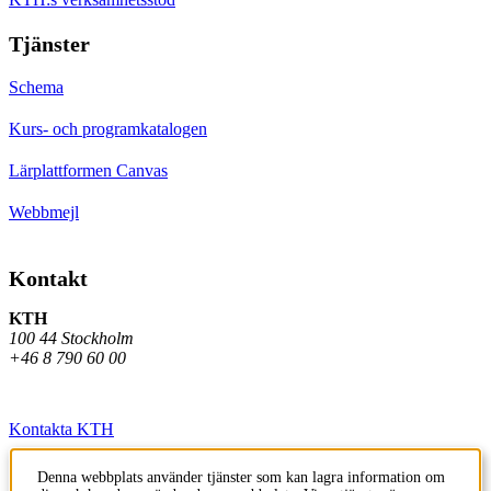
Tjänster
Schema
Kurs- och programkatalogen
Lärplattformen Canvas
Webbmejl
Kontakt
KTH
100 44 Stockholm
+46 8 790 60 00
Kontakta KTH
Jobba på KTH
Denna webbplats använder tjänster som kan lagra information om