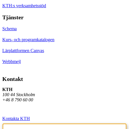
KTH:s verksamhetsstöd
Tjänster
Schema
Kurs- och programkatalogen
Lärplattformen Canvas
Webbmejl
Kontakt
KTH
100 44 Stockholm
+46 8 790 60 00
Kontakta KTH