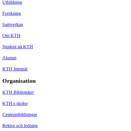
Utbildning
Forskning
Samverkan
Om KTH
Student på KTH
Alumni
KTH Intranät
Organisation
KTH Biblioteket
KTH:s skolor
Centrumbildningar
Rektor och ledning