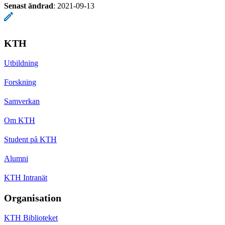
Senast ändrad
:
2021-09-13
KTH
Utbildning
Forskning
Samverkan
Om KTH
Student på KTH
Alumni
KTH Intranät
Organisation
KTH Biblioteket