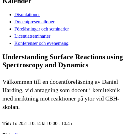
Kalender
Disputationer
Docentpresentationer
Föreläsningar och seminarier
Licentiatseminarier
Konferenser och evenemang
Understanding Surface Reactions using
Spectroscopy and Dynamics
Välkommen till en docentföreläsning av Daniel
Harding, vid antagning som docent i kemiteknik
med inriktning mot reaktioner på ytor vid CBH-
skolan.
Tid:
To 2021-10-14 kl 10.00 - 10.45