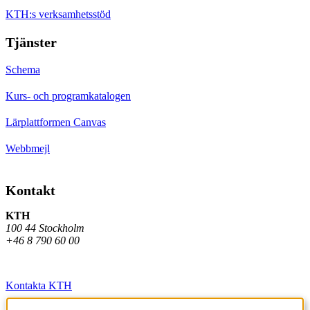
KTH:s verksamhetsstöd
Tjänster
Schema
Kurs- och programkatalogen
Lärplattformen Canvas
Webbmejl
Kontakt
KTH
100 44 Stockholm
+46 8 790 60 00
Kontakta KTH