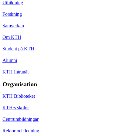
Utbildning
Forskning
Samverkan
Om KTH
Student på KTH
Alumni
KTH Intranät
Organisation
KTH Biblioteket
KTH:s skolor
Centrumbildningar
Rektor och ledning