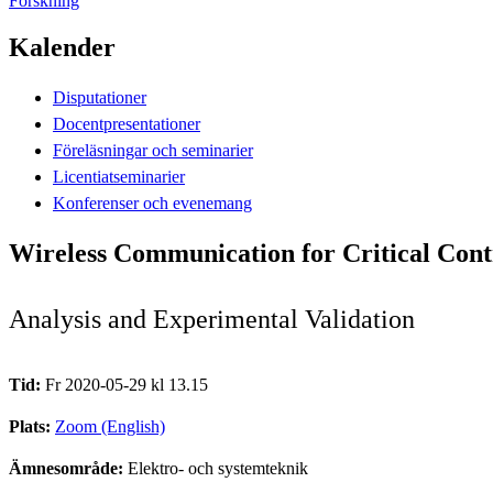
Forskning
Kalender
Disputationer
Docentpresentationer
Föreläsningar och seminarier
Licentiatseminarier
Konferenser och evenemang
Wireless Communication for Critical Cont
Analysis and Experimental Validation
Tid:
Fr 2020-05-29 kl 13.15
Plats:
Zoom (English)
Ämnesområde:
Elektro- och systemteknik