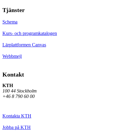
Tjänster
Schema
Kurs- och programkatalogen
Lärplattformen Canvas
Webbmejl
Kontakt
KTH
100 44 Stockholm
+46 8 790 60 00
Kontakta KTH
Jobba på KTH