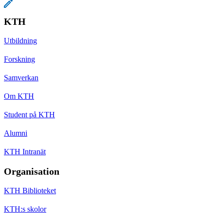
KTH
Utbildning
Forskning
Samverkan
Om KTH
Student på KTH
Alumni
KTH Intranät
Organisation
KTH Biblioteket
KTH:s skolor