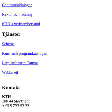
Centrumbildningar
Rektor och ledning
KTH:s verksamhetsstöd
Tjänster
Schema
Kurs- och programkatalogen
Lärplattformen Canvas
Webbmejl
Kontakt
KTH
100 44 Stockholm
+46 8 790 60 00