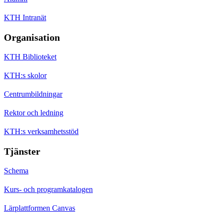
KTH Intranät
Organisation
KTH Biblioteket
KTH:s skolor
Centrumbildningar
Rektor och ledning
KTH:s verksamhetsstöd
Tjänster
Schema
Kurs- och programkatalogen
Lärplattformen Canvas