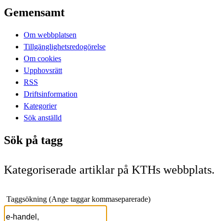
Gemensamt
Om webbplatsen
Tillgänglighetsredogörelse
Om cookies
Upphovsrätt
RSS
Driftsinformation
Kategorier
Sök anställd
Sök på tagg
Kategoriserade artiklar på KTHs webbplats.
Taggsökning (Ange taggar kommaseparerade)