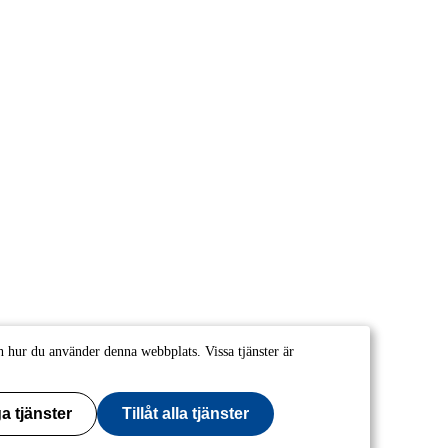
 hur du använder denna webbplats. Vissa tjänster är
a tjänster
Tillåt alla tjänster