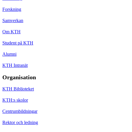
Forskning
Samverkan
Om KTH
Student på KTH
Alumni
KTH Intranät
Organisation
KTH Biblioteket
KTH:s skolor
Centrumbildningar
Rektor och ledning