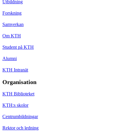
Utbildning
Forskning
Samverkan
Om KTH
Student på KTH
Alumni
KTH Intranät
Organisation
KTH Biblioteket
KTH:s skolor
Centrumbildningar
Rektor och ledning