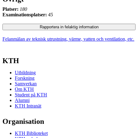
Platser:
180
Examinationsplatser:
45
Rapportera in felaktig information
Felanmälan av teknisk utrustning, värme, vatten och ventilation, etc.
KTH
Utbildning
Forskning
Samverkan
Om KTH
Student på KTH
Alumni
KTH Intranät
Organisation
KTH Biblioteket