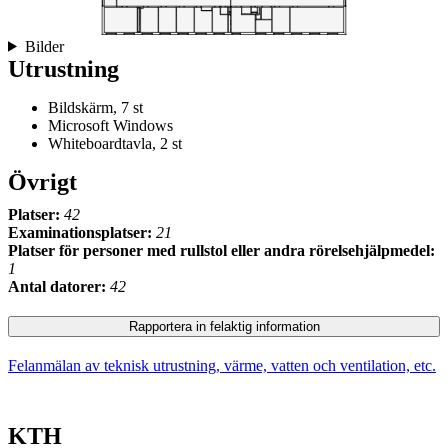
Bilder
Utrustning
Bildskärm, 7 st
Microsoft Windows
Whiteboardtavla, 2 st
Övrigt
Platser:
42
Examinationsplatser:
21
Platser för personer med rullstol eller andra rörelsehjälpmedel:
1
Antal datorer:
42
Rapportera in felaktig information
Felanmälan av teknisk utrustning, värme, vatten och ventilation, etc.
KTH