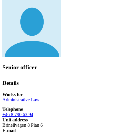
Senior officer
Details
Works for
Administrative Law
Telephone
+46 8 790 63 94
Unit address
Brinellvägen 8 Plan 6
E-mail