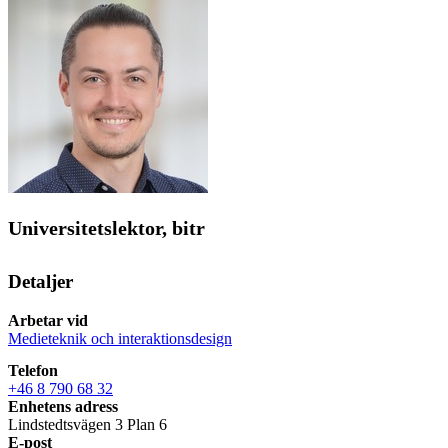
Universitetslektor, bitr
Detaljer
Arbetar vid
Medieteknik och interaktionsdesign
Telefon
+46 8 790 68 32
Enhetens adress
Lindstedtsvägen 3 Plan 6
E-post