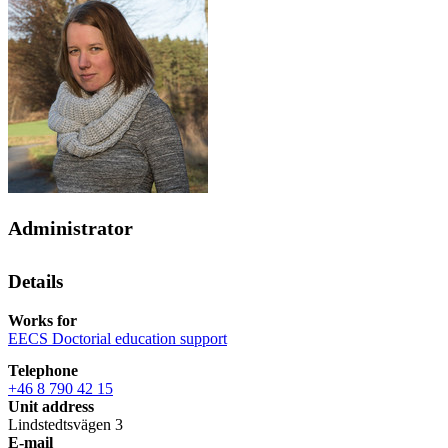
Administrator
Details
Works for
EECS Doctorial education support
Telephone
+46 8 790 42 15
Unit address
Lindstedtsvägen 3
E-mail