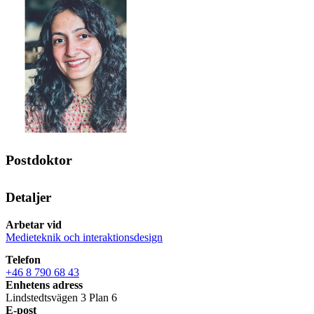
Postdoktor
Detaljer
Arbetar vid
Medieteknik och interaktionsdesign
Telefon
+46 8 790 68 43
Enhetens adress
Lindstedtsvägen 3 Plan 6
E-post