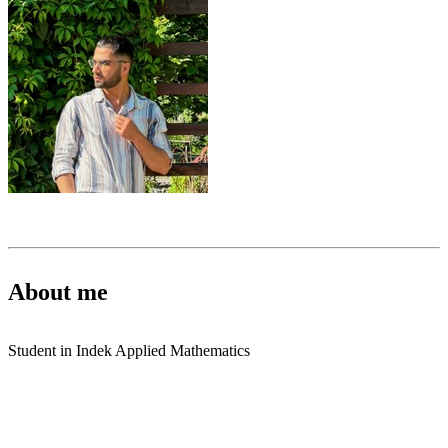
About me
Student in Indek Applied Mathematics