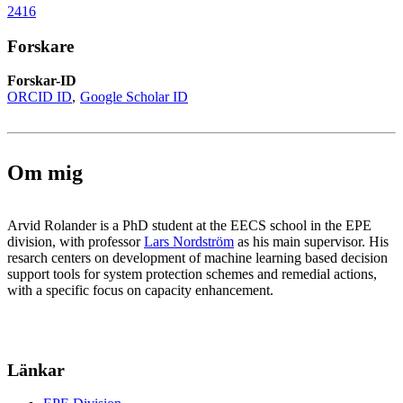
2416
Forskare
Forskar-ID
ORCID ID
Google Scholar ID
Om mig
Arvid Rolander is a PhD student at the EECS school in the EPE
division, with professor
Lars Nordström
as his main supervisor. His
resarch centers on development of machine learning based decision
support tools for system protection schemes and remedial actions,
with a specific focus on capacity enhancement.
Länkar