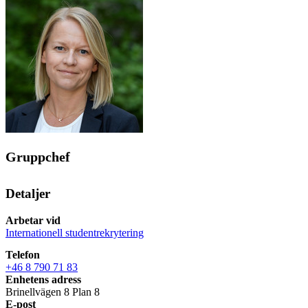
Gruppchef
Detaljer
Arbetar vid
Internationell studentrekrytering
Telefon
+46 8 790 71 83
Enhetens adress
Brinellvägen 8 Plan 8
E-post