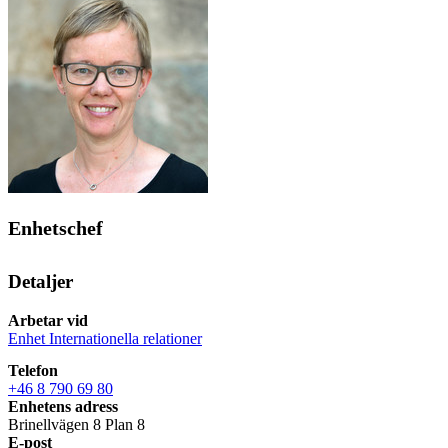
Enhetschef
Detaljer
Arbetar vid
Enhet Internationella relationer
Telefon
+46 8 790 69 80
Enhetens adress
Brinellvägen 8 Plan 8
E-post