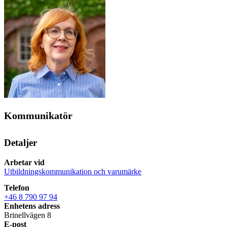
Kommunikatör
Detaljer
Arbetar vid
Utbildningskommunikation och varumärke
Telefon
+46 8 790 97 94
Enhetens adress
Brinellvägen 8
E-post