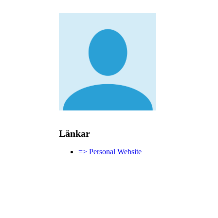
Länkar
=> Personal Website