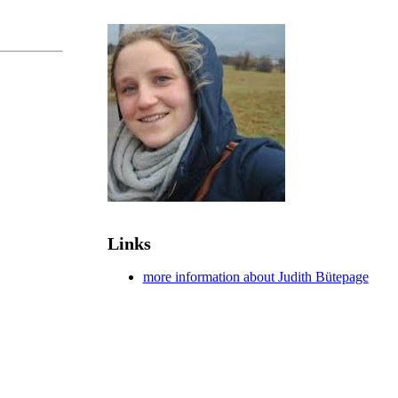
Links
more information about Judith Bütepage