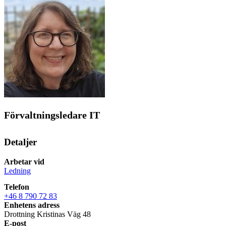
Förvaltningsledare IT
Detaljer
Arbetar vid
Ledning
Telefon
+46 8 790 72 83
Enhetens adress
Drottning Kristinas Väg 48
E-post