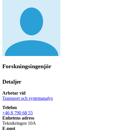
Forskningsingenjör
Detaljer
Arbetar vid
Transport och systemanalys
Telefon
+46 8 790 68 55
Enhetens adress
Teknikringen 10A
E-post