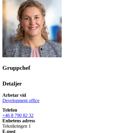
Gruppchef
Detaljer
Arbetar vid
Development office
Telefon
+46 8 790 82 32
Enhetens adress
Teknikringen 1
E-post