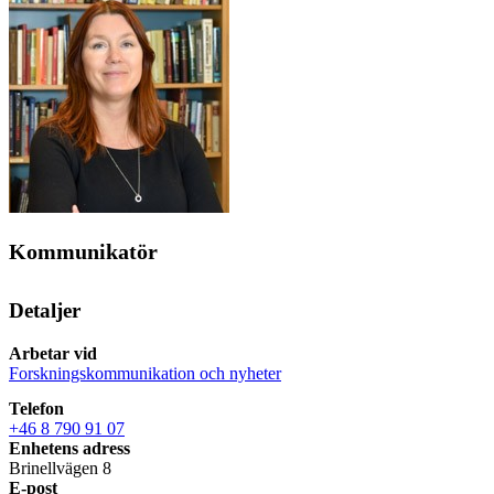
Kommunikatör
Detaljer
Arbetar vid
Forskningskommunikation och nyheter
Telefon
+46 8 790 91 07
Enhetens adress
Brinellvägen 8
E-post