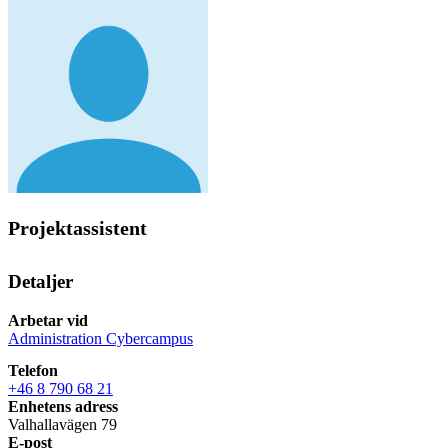
Projektassistent
Detaljer
Arbetar vid
Administration Cybercampus
Telefon
+46 8 790 68 21
Enhetens adress
Valhallavägen 79
E-post