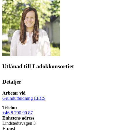
Utlånad till Ladokkonsortiet
Detaljer
Arbetar vid
Grundutbildning EECS
Telefon
+46 8 790 90 87
Enhetens adress
Lindstedtsvägen 3
E-post