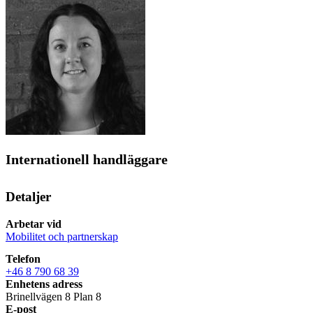
Internationell handläggare
Detaljer
Arbetar vid
Mobilitet och partnerskap
Telefon
+46 8 790 68 39
Enhetens adress
Brinellvägen 8 Plan 8
E-post