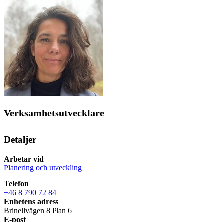
Verksamhetsutvecklare
Detaljer
Arbetar vid
Planering och utveckling
Telefon
+46 8 790 72 84
Enhetens adress
Brinellvägen 8 Plan 6
E-post