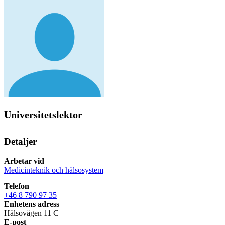
Universitetslektor
Detaljer
Arbetar vid
Medicinteknik och hälsosystem
Telefon
+46 8 790 97 35
Enhetens adress
Hälsovägen 11 C
E-post