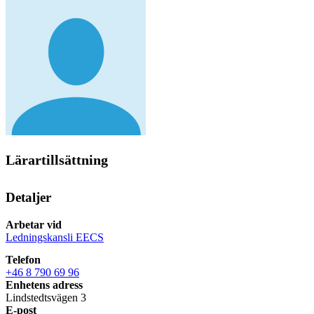
Lärartillsättning
Detaljer
Arbetar vid
Ledningskansli EECS
Telefon
+46 8 790 69 96
Enhetens adress
Lindstedtsvägen 3
E-post