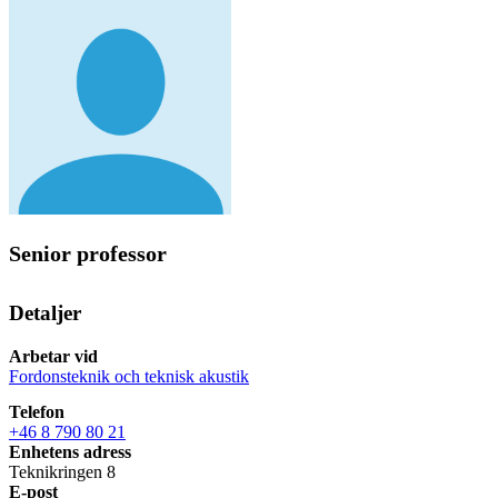
Senior professor
Detaljer
Arbetar vid
Fordonsteknik och teknisk akustik
Telefon
+46 8 790 80 21
Enhetens adress
Teknikringen 8
E-post