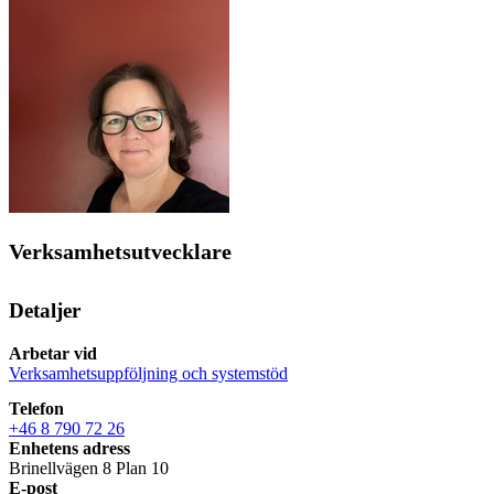
Verksamhetsutvecklare
Detaljer
Arbetar vid
Verksamhetsuppföljning och systemstöd
Telefon
+46 8 790 72 26
Enhetens adress
Brinellvägen 8 Plan 10
E-post