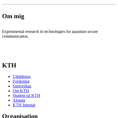
Om mig
Experimental research in technologies for quantum secure
communication.
KTH
Utbildning
Forskning
Samverkan
Om KTH
Student på KTH
Alumni
KTH Intranät
Organisation