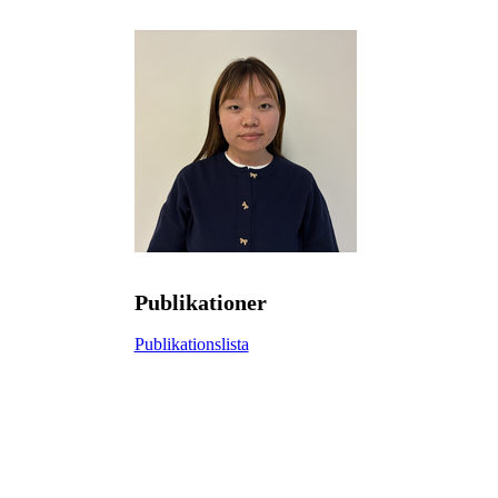
Publikationer
Publikationslista