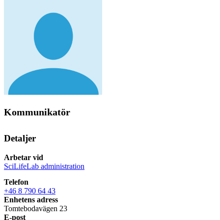
Kommunikatör
Detaljer
Arbetar vid
SciLifeLab administration
Telefon
+46 8 790 64 43
Enhetens adress
Tomtebodavägen 23
E-post