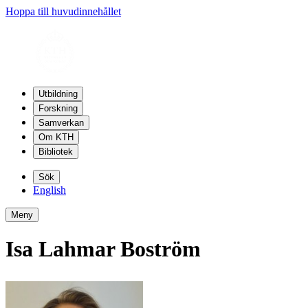
Hoppa till huvudinnehållet
Utbildning
Forskning
Samverkan
Om KTH
Bibliotek
Sök
English
Meny
Isa Lahmar Boström