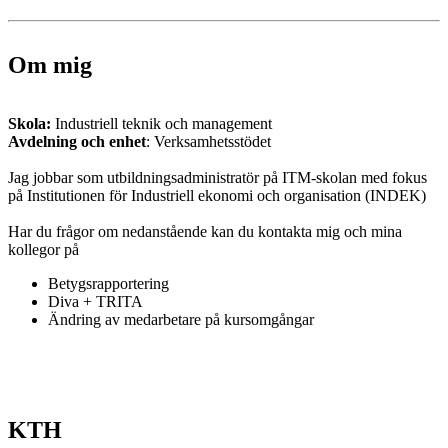
Om mig
Skola:
Industriell teknik och management
Avdelning och enhet
: Verksamhetsstödet
Jag jobbar som utbildningsadministratör på ITM-skolan med fokus
på Institutionen för Industriell ekonomi och organisation (INDEK)
Har du frågor om nedanstående kan du kontakta mig och mina
kollegor på
Betygsrapportering
Diva + TRITA
Ändring av medarbetare på kursomgångar
KTH