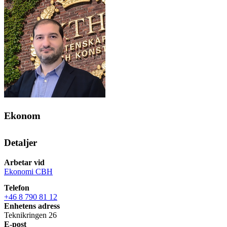
Ekonom
Detaljer
Arbetar vid
Ekonomi CBH
Telefon
+46 8 790 81 12
Enhetens adress
Teknikringen 26
E-post