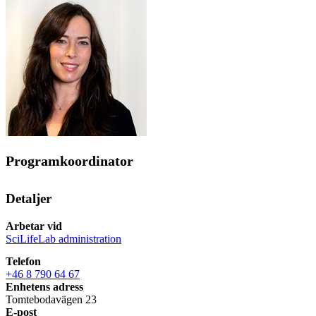
Programkoordinator
Detaljer
Arbetar vid
SciLifeLab administration
Telefon
+46 8 790 64 67
Enhetens adress
Tomtebodavägen 23
E-post