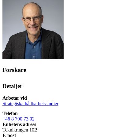
Forskare
Detaljer
Arbetar vid
Strategiska hållbarhetsstudier
Telefon
+46 8 790 73 02
Enhetens adress
Teknikringen 10B
E-post