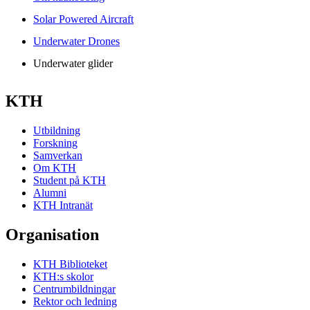
Solar Powered Aircraft
Underwater Drones
Underwater glider
KTH
Utbildning
Forskning
Samverkan
Om KTH
Student på KTH
Alumni
KTH Intranät
Organisation
KTH Biblioteket
KTH:s skolor
Centrumbildningar
Rektor och ledning