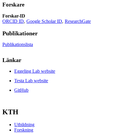
Forskare
Forskar-ID
ORCID ID
Google Scholar ID
ResearchGate
Publikationer
Publikationslista
Länkar
Eggeling Lab website
Testa Lab website
GitHub
KTH
Utbildning
Forskning