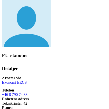
EU-ekonom
Detaljer
Arbetar vid
Ekonomi EECS
Telefon
+46 8 790 74 33
Enhetens adress
Teknikringen 42
E-post