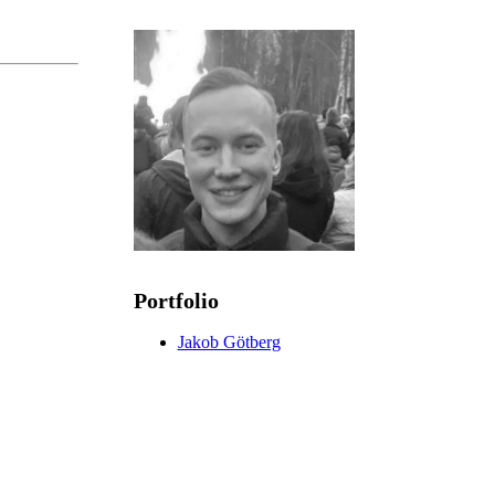
Portfolio
Jakob Götberg