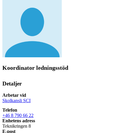
Koordinator ledningsstöd
Detaljer
Arbetar vid
Skolkansli SCI
Telefon
+46 8 790 66 22
Enhetens adress
Teknikringen 8
E-post