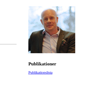
Publikationer
Publikationslista