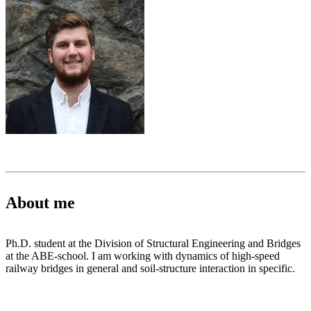
About me
Ph.D. student at the Division of Structural Engineering and Bridges
at the ABE-school. I am working with dynamics of high-speed
railway bridges in general and soil-structure interaction in specific.