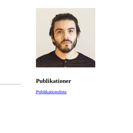
Publikationer
Publikationslista